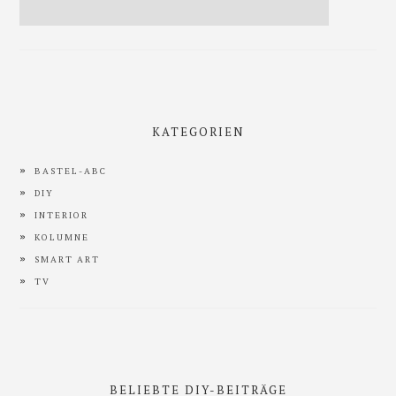
KATEGORIEN
BASTEL-ABC
DIY
INTERIOR
KOLUMNE
SMART ART
TV
BELIEBTE DIY-BEITRÄGE