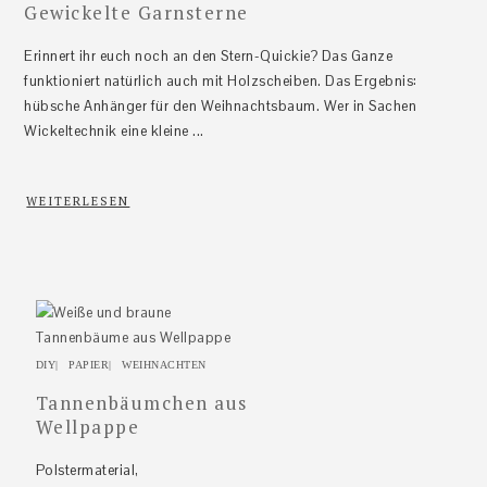
Gewickelte Garnsterne
Erinnert ihr euch noch an den Stern-Quickie? Das Ganze
funktioniert natürlich auch mit Holzscheiben. Das Ergebnis:
hübsche Anhänger für den Weihnachtsbaum. Wer in Sachen
Wickeltechnik eine kleine ...
WEITERLESEN
DIY
|
PAPIER
|
WEIHNACHTEN
Tannenbäumchen aus
Wellpappe
Polstermaterial,