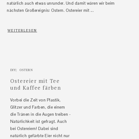
natürlich auch etwas unrunder. Und damit wären wir beim
nächsten Großereignis: Ostern. Ostereier mit ...
WEITERLESEN
DIY
|
OSTERN
Ostereier mit Tee
und Kaffee färben
Vorbei die Zeit von Plastik,
Glitzer und Farben, die einem
die Tränen in die Augen treiben -
Natürlichkeit ist gefragt. Auch
bei Ostereiern! Dabei sind
natürlich gefärbte Eier nicht nur