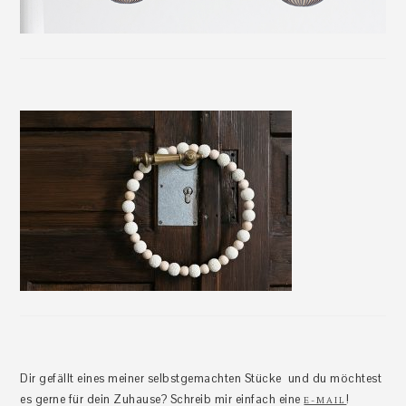
Dir gefällt eines meiner selbstgemachten Stücke und du möchtest
es gerne für dein Zuhause? Schreib mir einfach eine
!
E-MAIL