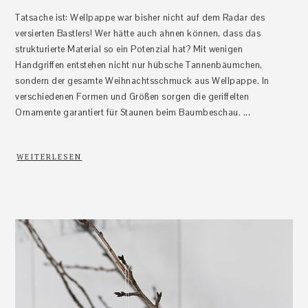
Tatsache ist: Wellpappe war bisher nicht auf dem Radar des
versierten Bastlers! Wer hätte auch ahnen können, dass das
strukturierte Material so ein Potenzial hat? Mit wenigen
Handgriffen entstehen nicht nur hübsche Tannenbäumchen,
sondern der gesamte Weihnachtsschmuck aus Wellpappe. In
verschiedenen Formen und Größen sorgen die geriffelten
Ornamente garantiert für Staunen beim Baumbeschau. ...
WEITERLESEN