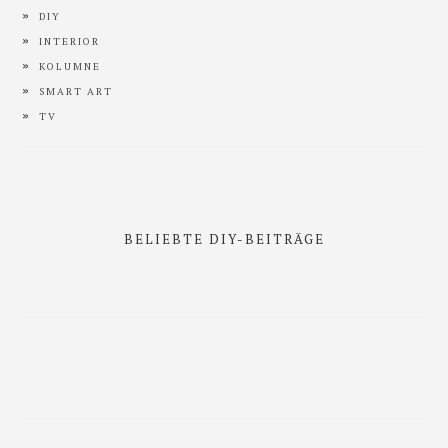
DIY
INTERIOR
KOLUMNE
SMART ART
TV
BELIEBTE DIY-BEITRÄGE