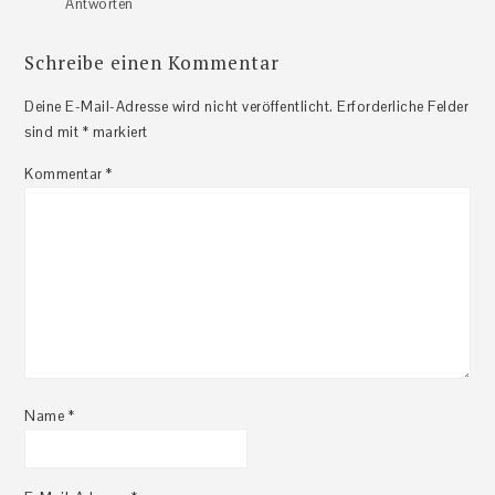
Antworten
Schreibe einen Kommentar
Deine E-Mail-Adresse wird nicht veröffentlicht.
Erforderliche Felder
sind mit
*
markiert
Kommentar
*
Name
*