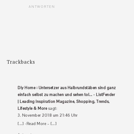
ANTWORTEN
Trackbacks
Diy Home : Untersetzer aus Halbrundstäben sind ganz
einfach selbst zu machen und sehen tol... - ListFender
| Leading Inspiration Magazine, Shopping, Trends,
Lifestyle & More
sagt:
3. November 2018 um 21:46 Uhr
[…] -Read More – […]