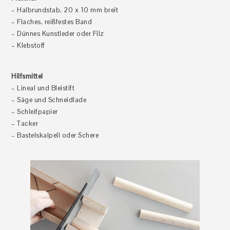
– Halbrundstab, 20 x 10 mm breit
– Flaches, reißfestes Band
– Dünnes Kunstleder oder Filz
– Klebstoff
Hilfsmittel
– Lineal und Bleistift
– Säge und Schneidlade
– Schleifpapier
– Tacker
– Bastelskalpell oder Schere