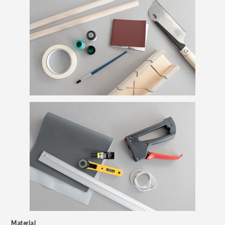
Material