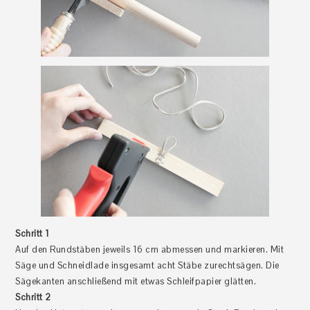
Schritt 1
Auf den Rundstäben jeweils 16 cm abmessen und markieren. Mit
Säge und Schneidlade insgesamt acht Stäbe zurechtsägen. Die
Sägekanten anschließend mit etwas Schleifpapier glätten.
Schritt 2