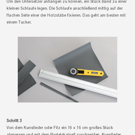
Um den Untersetzer anhängen zu können, ein Stück Band zu einer
kleinen Schlaufe legen. Die Schlaufe anschließend mittig auf der
flachen Seite einer der Holzstäbe fixieren. Das geht am besten mit
einem Tacker.
Schritt 3
Von dem Kunstleder oder Filz ein 16 x 16 cm großes Stück
abmessen und mit dem Bastelskalpell zuschneiden. Kunstleder