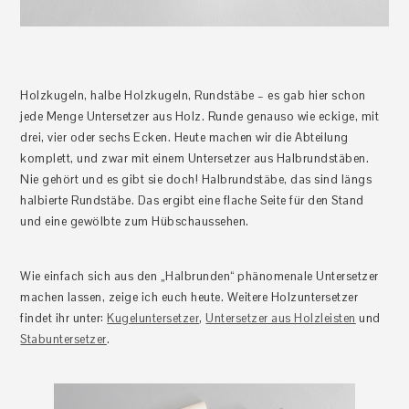
Holzkugeln, halbe Holzkugeln, Rundstäbe – es gab hier schon
jede Menge Untersetzer aus Holz. Runde genauso wie eckige, mit
drei, vier oder sechs Ecken. Heute machen wir die Abteilung
komplett, und zwar mit einem Untersetzer aus Halbrundstäben.
Nie gehört und es gibt sie doch! Halbrundstäbe, das sind längs
halbierte Rundstäbe. Das ergibt eine flache Seite für den Stand
und eine gewölbte zum Hübschaussehen.
Wie einfach sich aus den „Halbrunden“ phänomenale Untersetzer
machen lassen, zeige ich euch heute. Weitere Holzuntersetzer
findet ihr unter:
Kugeluntersetzer
,
Untersetzer aus Holzleisten
und
Stabuntersetzer
.