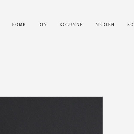
HOME
DIY
KOLUMNE
MEDIEN
KO