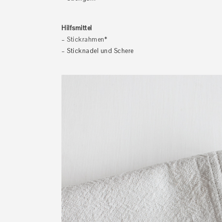
Hilfsmittel
–
Stickrahmen
*
– Sticknadel und Schere