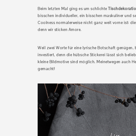
Beim letzten Mal ging es um schlichte
Tischdekoratio
bisschen individueller, ein bisschen maskuliner und s
Coolness normalerweise nicht ganz weit vorne ist: die
denn wir sticken Amore.
Weil zwei Worte für eine lyrische Botschaft genügen,
investiert, denn die hübsche Stickerei lässt sich belie
kleine Bildmotive sind möglich. Meinetwegen auch He
gemacht!