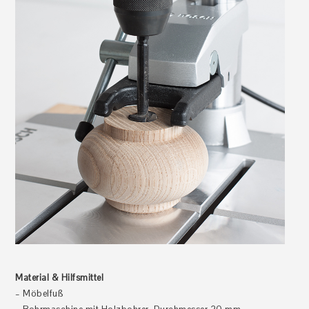
Material & Hilfsmittel
– Möbelfuß