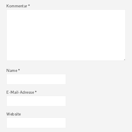
Kommentar
*
Name
*
E-Mail-Adresse
*
Website