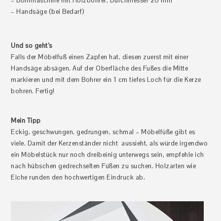
– Bohrmaschine mit Holzbohrer, Durchmesser 20 mm
– Handsäge (bei Bedarf)
Und so geht’s
Falls der Möbelfuß einen Zapfen hat, diesen zuerst mit einer
Handsäge absägen. Auf der Oberfläche des Fußes die Mitte
markieren und mit dem Bohrer ein 1 cm tiefes Loch für die Kerze
bohren. Fertig!
Mein Tipp
Eckig, geschwungen, gedrungen, schmal – Möbelfüße gibt es
viele. Damit der Kerzenständer nicht aussieht, als würde irgendwo
ein Möbelstück nur noch dreibeinig unterwegs sein, empfehle ich
nach hübschen gedrechselten Füßen zu suchen. Holzarten wie
Eiche runden den hochwertigen Eindruck ab.