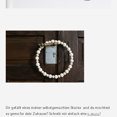
Dir gefällt eines meiner selbstgemachten Stücke und du möchtest
es gerne für dein Zuhause? Schreib mir einfach eine
!
E-MAIL