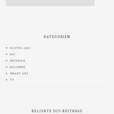
KATEGORIEN
BASTEL-ABC
DIY
INTERIOR
KOLUMNE
SMART ART
TV
BELIEBTE DIY-BEITRÄGE