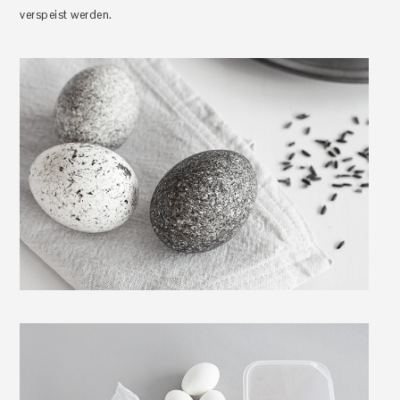
verspeist werden.