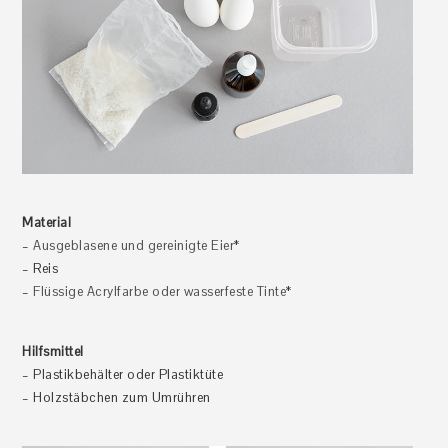
Material
–
Ausgeblasene und gereinigte Eier
*
– Reis
–
Flüssige Acrylfarbe oder wasserfeste Tinte
*
Hilfsmittel
– Plastikbehälter oder Plastiktüte
– Holzstäbchen zum Umrühren