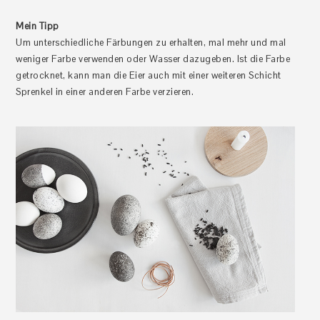
Mein Tipp
Um unterschiedliche Färbungen zu erhalten, mal mehr und mal
weniger Farbe verwenden oder Wasser dazugeben. Ist die Farbe
getrocknet, kann man die Eier auch mit einer weiteren Schicht
Sprenkel in einer anderen Farbe verzieren.