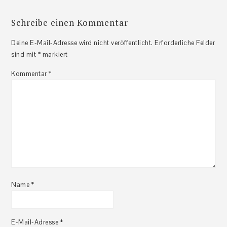
Schreibe einen Kommentar
Deine E-Mail-Adresse wird nicht veröffentlicht.
Erforderliche Felder
sind mit
*
markiert
Kommentar
*
Name
*
E-Mail-Adresse
*