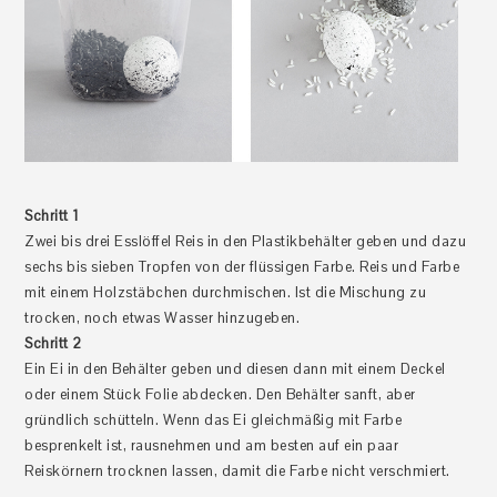
Schritt 1
Zwei bis drei Esslöffel Reis in den Plastikbehälter geben und dazu
sechs bis sieben Tropfen von der flüssigen Farbe. Reis und Farbe
mit einem Holzstäbchen durchmischen. Ist die Mischung zu
trocken, noch etwas Wasser hinzugeben.
Schritt 2
Ein Ei in den Behälter geben und diesen dann mit einem Deckel
oder einem Stück Folie abdecken. Den Behälter sanft, aber
gründlich schütteln. Wenn das Ei gleichmäßig mit Farbe
besprenkelt ist, rausnehmen und am besten auf ein paar
Reiskörnern trocknen lassen, damit die Farbe nicht verschmiert.