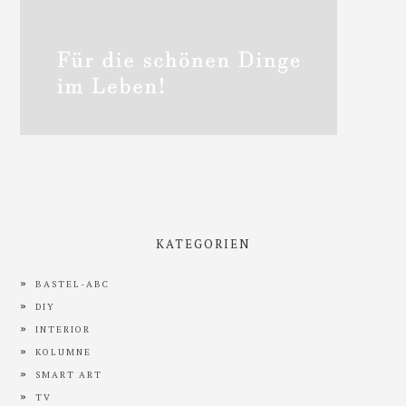
KATEGORIEN
BASTEL-ABC
DIY
INTERIOR
KOLUMNE
SMART ART
TV