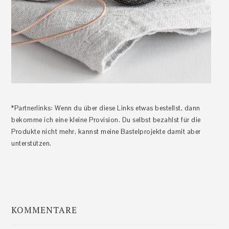
*Partnerlinks: Wenn du über diese Links etwas bestellst, dann
bekomme ich eine kleine Provision. Du selbst bezahlst für die
Produkte nicht mehr, kannst meine Bastelprojekte damit aber
unterstützen.
KOMMENTARE
Leser-