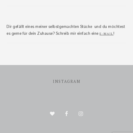
Dir gefällt eines meiner selbstgemachten Stücke und du möchtest
es gerne für dein Zuhause? Schreib mir einfach eine
!
E-MAIL
Footer
INSTAGRAM