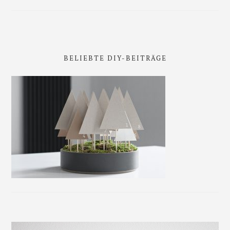
BELIEBTE DIY-BEITRÄGE