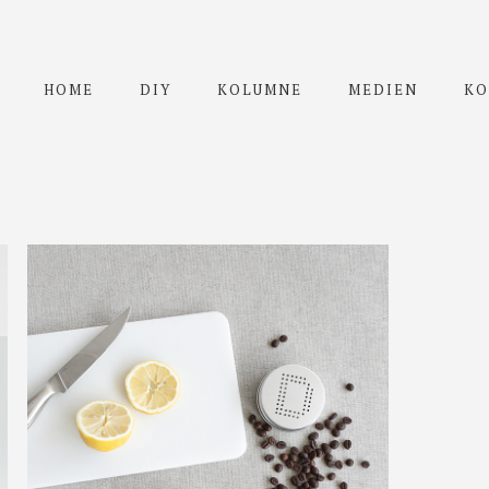
HOME
DIY
KOLUMNE
MEDIEN
KO