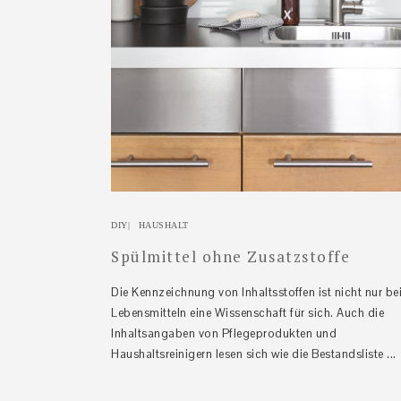
DIY
|
HAUSHALT
Spülmittel ohne Zusatzstoffe
Die Kennzeichnung von Inhaltsstoffen ist nicht nur be
Lebensmitteln eine Wissenschaft für sich. Auch die
Inhaltsangaben von Pflegeprodukten und
Haushaltsreinigern lesen sich wie die Bestandsliste ...