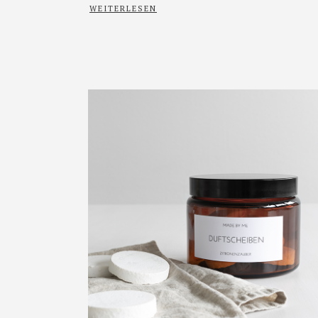
WEITERLESEN