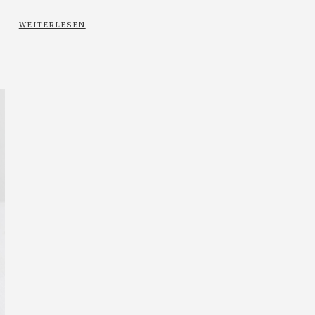
WEITERLESEN