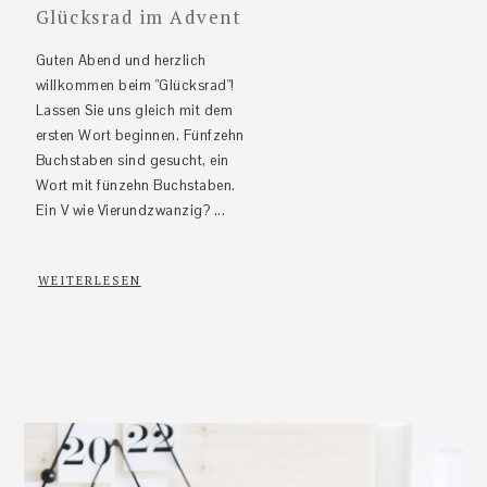
Glücksrad im Advent
Guten Abend und herzlich
willkommen beim "Glücksrad"!
Lassen Sie uns gleich mit dem
ersten Wort beginnen. Fünfzehn
Buchstaben sind gesucht, ein
Wort mit fünzehn Buchstaben.
Ein V wie Vierundzwanzig? ...
WEITERLESEN