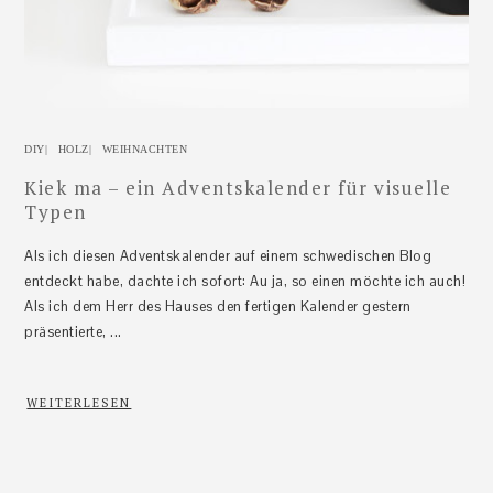
DIY
|
HOLZ
|
WEIHNACHTEN
Kiek ma – ein Adventskalender für visuelle
Typen
Als ich diesen Adventskalender auf einem schwedischen Blog
entdeckt habe, dachte ich sofort: Au ja, so einen möchte ich auch!
Als ich dem Herr des Hauses den fertigen Kalender gestern
präsentierte, ...
WEITERLESEN