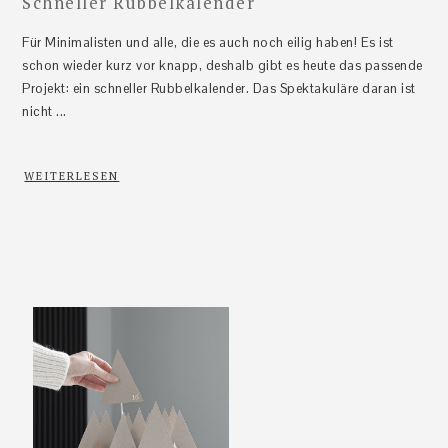
Schneller Rubbelkalender
Für Minimalisten und alle, die es auch noch eilig haben! Es ist
schon wieder kurz vor knapp, deshalb gibt es heute das passende
Projekt: ein schneller Rubbelkalender. Das Spektakuläre daran ist
nicht ...
WEITERLESEN