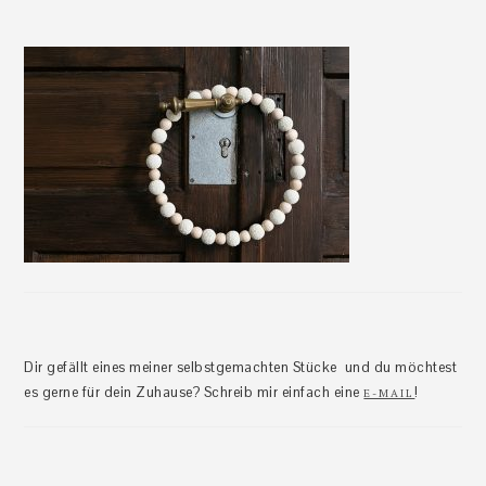
Dir gefällt eines meiner selbstgemachten Stücke und du möchtest
es gerne für dein Zuhause? Schreib mir einfach eine
!
E-MAIL