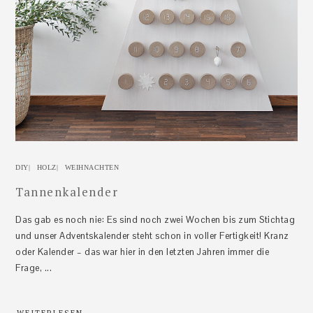
DIY
|
HOLZ
|
WEIHNACHTEN
Tannenkalender
Das gab es noch nie: Es sind noch zwei Wochen bis zum Stichtag
und unser Adventskalender steht schon in voller Fertigkeit! Kranz
oder Kalender – das war hier in den letzten Jahren immer die
Frage, ...