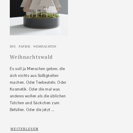
DIY
|
PAPIER
|
WEIHNACHTEN
Weihnachtswald
Es soll ja Menschen geben, die
sich nichts aus Süßigkeiten
machen. Oder Teebeuteln. Oder
Kosmetik. Oder die mal was
anderes wollen als die üblichen
Tütchen und Säckchen zum
Befüllen. Oder die jetzt ...
WEITERLESEN