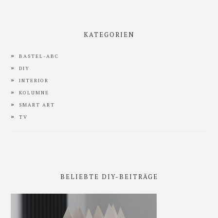
KATEGORIEN
BASTEL-ABC
DIY
INTERIOR
KOLUMNE
SMART ART
TV
BELIEBTE DIY-BEITRÄGE