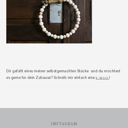
Dir gefällt eines meiner selbstgemachten Stücke und du möchtest
es gerne für dein Zuhause? Schreib mir einfach eine
!
E-MAIL
Footer
INSTAGRAM