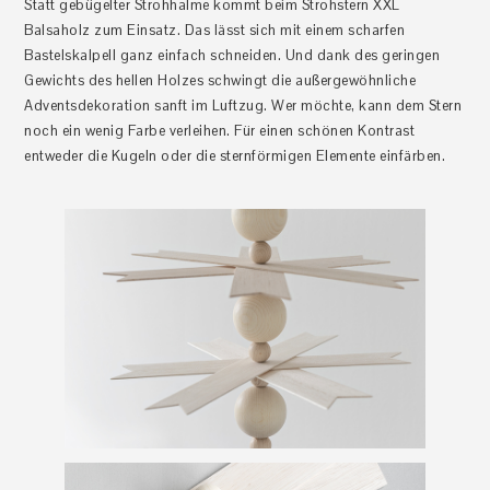
Statt gebügelter Strohhalme kommt beim Strohstern XXL
Balsaholz zum Einsatz. Das lässt sich mit einem scharfen
Bastelskalpell ganz einfach schneiden. Und dank des geringen
Gewichts des hellen Holzes schwingt die außergewöhnliche
Adventsdekoration sanft im Luftzug. Wer möchte, kann dem Stern
noch ein wenig Farbe verleihen. Für einen schönen Kontrast
entweder die Kugeln oder die sternförmigen Elemente einfärben.