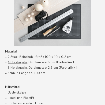
Material
– 2 Stück Balsaholz, Größe 100 x 10 x 0,2 cm
–
4 Holzkugeln
, Durchmesser 6 cm [Partnerlink]
–
8 Holzkugeln
, Durchmesser 2,5 cm [Partnerlink]
– Schnur, Länge ca. 100 cm
Hilfsmittel
– Bastelskalpell
– Lineal und Bleistift
– Lochstanzer oder Bohrer