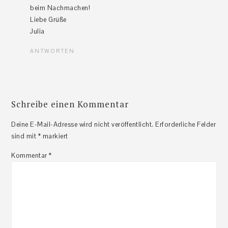
beim Nachmachen!
Liebe Grüße
Julia
ANTWORTEN
Schreibe einen Kommentar
Deine E-Mail-Adresse wird nicht veröffentlicht.
Erforderliche Felder
sind mit
*
markiert
Kommentar
*