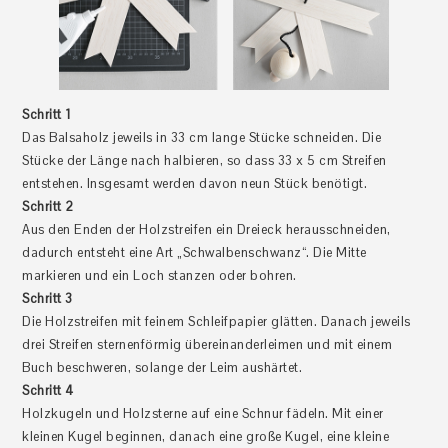
Schritt 1
Das Balsaholz jeweils in 33 cm lange Stücke schneiden. Die
Stücke der Länge nach halbieren, so dass 33 x 5 cm Streifen
entstehen. Insgesamt werden davon neun Stück benötigt.
Schritt 2
Aus den Enden der Holzstreifen ein Dreieck herausschneiden,
dadurch entsteht eine Art „Schwalbenschwanz“. Die Mitte
markieren und ein Loch stanzen oder bohren.
Schritt 3
Die Holzstreifen mit feinem Schleifpapier glätten. Danach jeweils
drei Streifen sternenförmig übereinanderleimen und mit einem
Buch beschweren, solange der Leim aushärtet.
Schritt 4
Holzkugeln und Holzsterne auf eine Schnur fädeln. Mit einer
kleinen Kugel beginnen, danach eine große Kugel, eine kleine