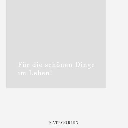
KATEGORIEN