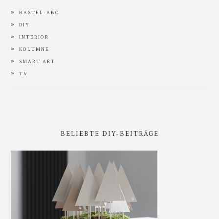
BASTEL-ABC
DIY
INTERIOR
KOLUMNE
SMART ART
TV
BELIEBTE DIY-BEITRÄGE