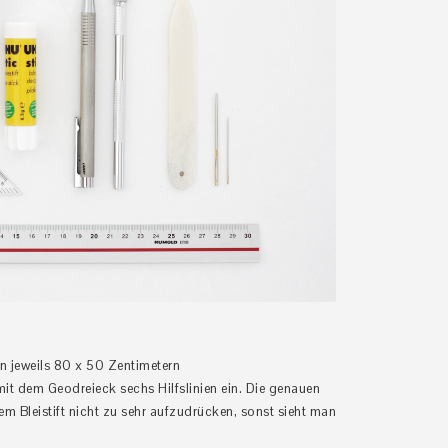
on jeweils 80 x 50 Zentimetern
mit dem Geodreieck sechs Hilfslinien ein. Die genauen
m Bleistift nicht zu sehr aufzudrücken, sonst sieht man