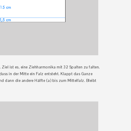
Ziel ist es, eine Ziehharmonika mit 32 Spalten zu falten.
dass in der Mitte ein Falz entsteht. Klappt das Ganze
nd dann die andere Hälfte (a) bis zum Mittelfalz. Bleibt