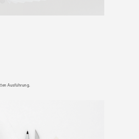
tten Ausführung.