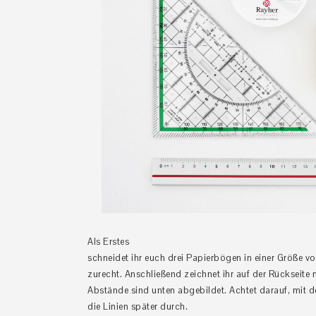
Als Erstes
schneidet ihr euch drei Papierbögen in einer Größe v
zurecht. Anschließend zeichnet ihr auf der Rückseite 
Abstände sind unten abgebildet. Achtet darauf, mit de
die Linien später durch.