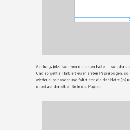
Achtung, jetzt kommen die ersten Falten – so oder so. 
Und so geht’s: Halbiert euren ersten Papierbogen, so 
wieder auseinander und faltet erst die eine Häfte (b) u
dabei auf derselben Seite des Papiers.