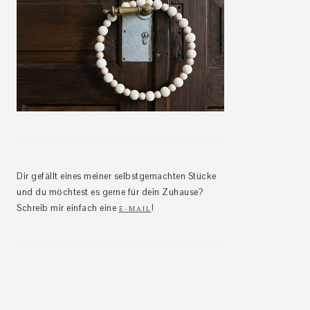
Dir gefällt eines meiner selbstgemachten Stücke
und du möchtest es gerne für dein Zuhause?
Schreib mir einfach eine
!
E-MAIL