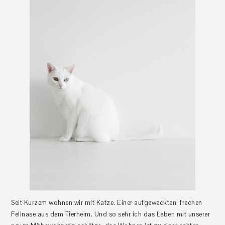
Seit Kurzem wohnen wir mit Katze. Einer aufgeweckten, frechen
Fellnase aus dem Tierheim. Und so sehr ich das Leben mit unserer