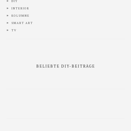
DIY
INTERIOR
KOLUMNE
SMART ART
TV
BELIEBTE DIY-BEITRÄGE