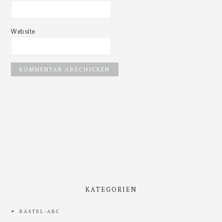
Website
Haupt-
Sidebar
KATEGORIEN
BASTEL-ABC