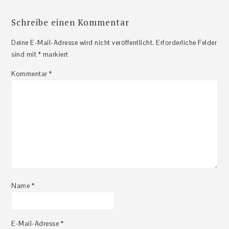
Schreibe einen Kommentar
Deine E-Mail-Adresse wird nicht veröffentlicht.
Erforderliche Felder
sind mit
*
markiert
Kommentar
*
Name
*
E-Mail-Adresse
*