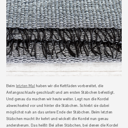
Beim
letzten Mal
haben wir die Kettfäden vorbereitet, die
Anfangsschlaufe geschlauft und am ersten Stäbchen befestigt.
Und genau da machen wir heute weiter. Legt nun die Kordel
abwechselnd vor und hinter die Stäbchen. Schiebt sie dabei
möglichst nah an das untere Ende der Stäbchen. Beim letzten
Stäbchen macht ihr kehrt und wickelt die Kordel nun genau
andersherum. Das heißt: Bei allen Stäbchen, bei denen die Kordel