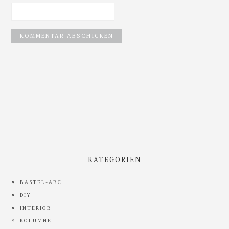
Haupt-
Sidebar
KATEGORIEN
BASTEL-ABC
DIY
INTERIOR
KOLUMNE