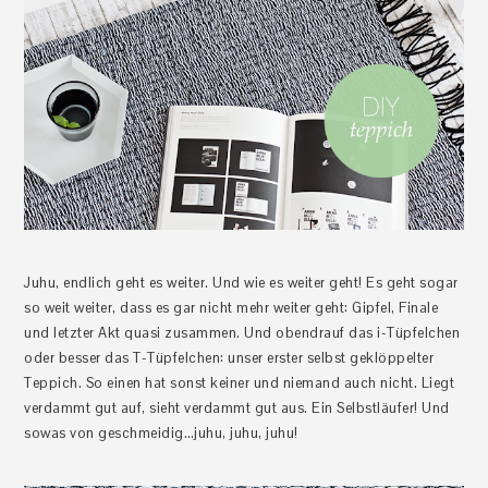
Juhu, endlich geht es weiter. Und wie es weiter geht! Es geht sogar
so weit weiter, dass es gar nicht mehr weiter geht: Gipfel, Finale
und letzter Akt quasi zusammen. Und obendrauf das i-Tüpfelchen
oder besser das T-Tüpfelchen: unser erster selbst geklöppelter
Teppich. So einen hat sonst keiner und niemand auch nicht. Liegt
verdammt gut auf, sieht verdammt gut aus. Ein Selbstläufer! Und
sowas von geschmeidig…juhu, juhu, juhu!