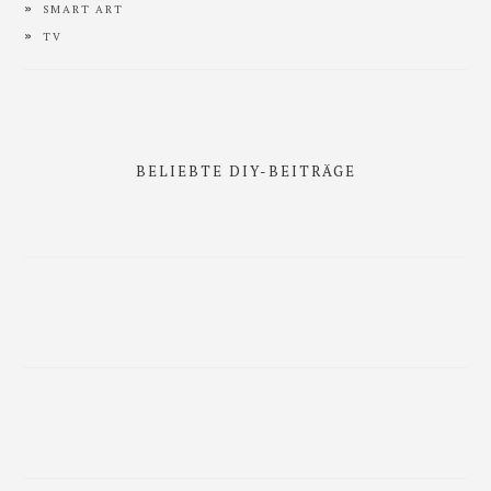
SMART ART
TV
BELIEBTE DIY-BEITRÄGE