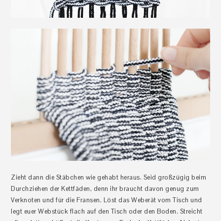
Zieht dann die Stäbchen wie gehabt heraus. Seid großzügig beim
Durchziehen der Kettfäden, denn ihr braucht davon genug zum
Verknoten und für die Fransen. Löst das Weberät vom Tisch und
legt euer Webstück flach auf den Tisch oder den Boden. Streicht