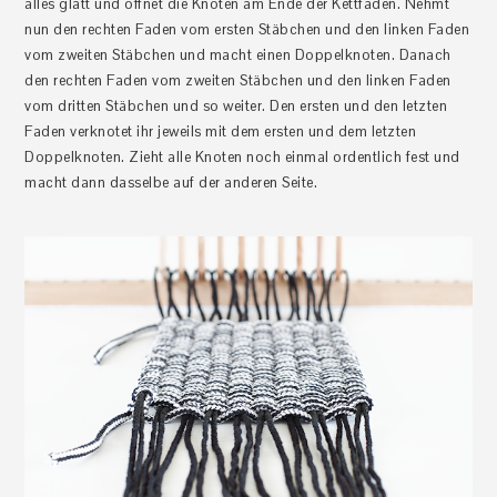
alles glatt und öffnet die Knoten am Ende der Kettfäden. Nehmt
nun den rechten Faden vom ersten Stäbchen und den linken Faden
vom zweiten Stäbchen und macht einen Doppelknoten. Danach
den rechten Faden vom zweiten Stäbchen und den linken Faden
vom dritten Stäbchen und so weiter. Den ersten und den letzten
Faden verknotet ihr jeweils mit dem ersten und dem letzten
Doppelknoten. Zieht alle Knoten noch einmal ordentlich fest und
macht dann dasselbe auf der anderen Seite.