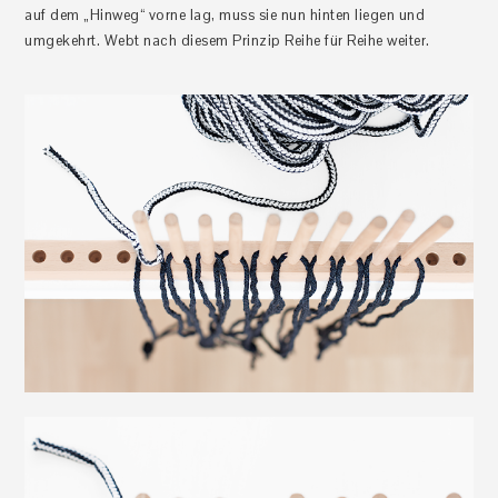
auf dem „Hinweg“ vorne lag, muss sie nun hinten liegen und
umgekehrt. Webt nach diesem Prinzip Reihe für Reihe weiter.