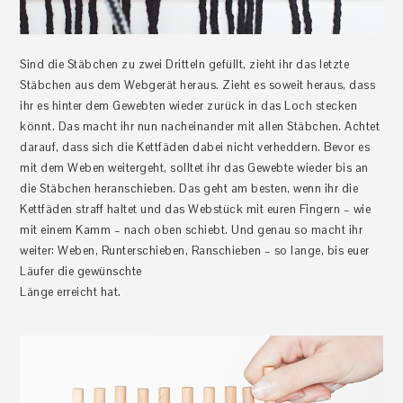
Sind die Stäbchen zu zwei Dritteln gefüllt, zieht ihr das letzte
Stäbchen aus dem Webgerät heraus. Zieht es soweit heraus, dass
ihr es hinter dem Gewebten wieder zurück in das Loch stecken
könnt. Das macht ihr nun nacheinander mit allen Stäbchen. Achtet
darauf, dass sich die Kettfäden dabei nicht verheddern. Bevor es
mit dem Weben weitergeht, solltet ihr das Gewebte wieder bis an
die Stäbchen heranschieben. Das geht am besten, wenn ihr die
Kettfäden straff haltet und das Webstück mit euren Fingern – wie
mit einem Kamm – nach oben schiebt. Und genau so macht ihr
weiter: Weben, Runterschieben, Ranschieben – so lange, bis euer
Läufer die gewünschte
Länge erreicht hat.