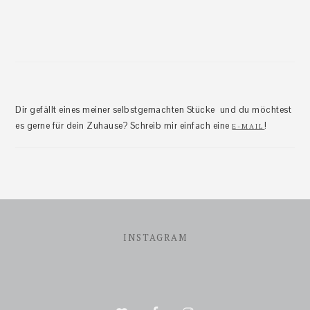
Dir gefällt eines meiner selbstgemachten Stücke und du möchtest
es gerne für dein Zuhause? Schreib mir einfach eine
!
E-MAIL
Footer
INSTAGRAM