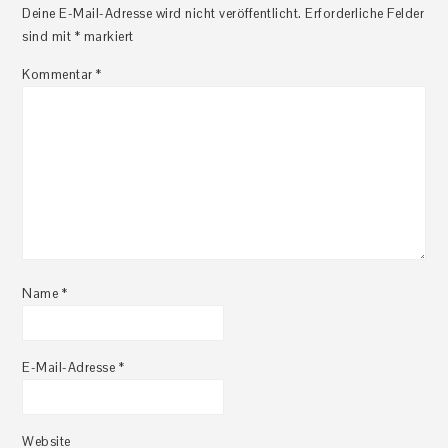
Deine E-Mail-Adresse wird nicht veröffentlicht.
Erforderliche Felder
sind mit
*
markiert
Kommentar
*
Name
*
E-Mail-Adresse
*
Website