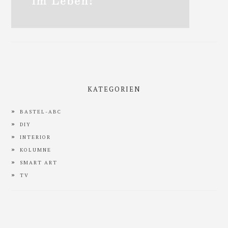
KATEGORIEN
BASTEL-ABC
DIY
INTERIOR
KOLUMNE
SMART ART
TV