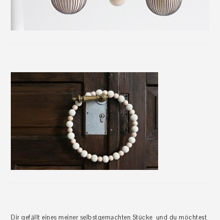
Dir gefällt eines meiner selbstgemachten Stücke und du möchtest