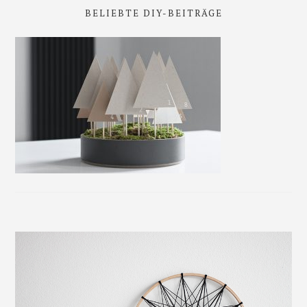
BELIEBTE DIY-BEITRÄGE