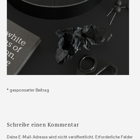
* gesponserter Beitrag
Schreibe einen Kommentar
Leser-
Deine E-Mail-Adresse wird nicht veröffentlicht.
Erforderliche Felder