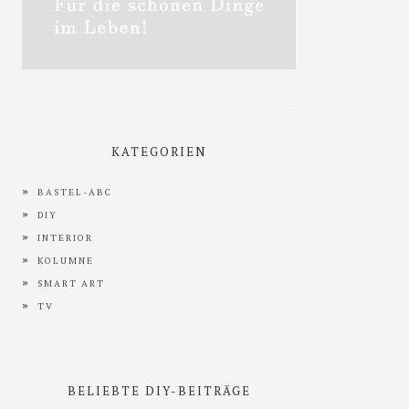
KATEGORIEN
BASTEL-ABC
DIY
INTERIOR
KOLUMNE
SMART ART
TV
BELIEBTE DIY-BEITRÄGE