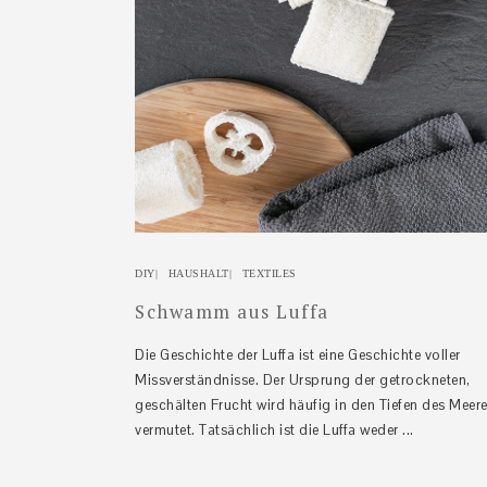
DIY
|
HAUSHALT
|
TEXTILES
Schwamm aus Luffa
Die Geschichte der Luffa ist eine Geschichte voller
Missverständnisse. Der Ursprung der getrockneten,
geschälten Frucht wird häufig in den Tiefen des Meer
vermutet. Tatsächlich ist die Luffa weder ...