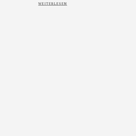
WEITERLESEN