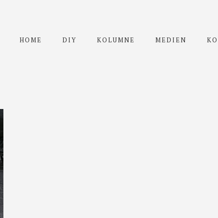
HOME
DIY
KOLUMNE
MEDIEN
KO