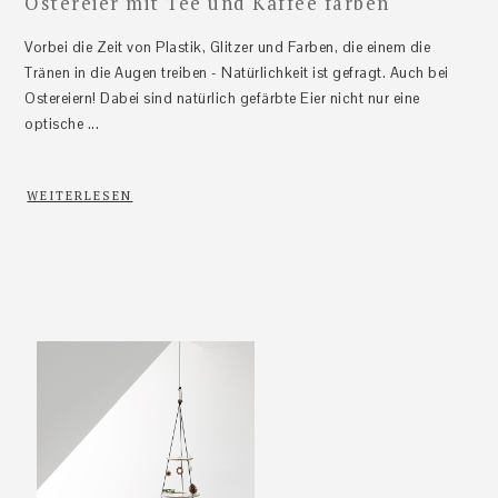
Ostereier mit Tee und Kaffee färben
Vorbei die Zeit von Plastik, Glitzer und Farben, die einem die
Tränen in die Augen treiben - Natürlichkeit ist gefragt. Auch bei
Ostereiern! Dabei sind natürlich gefärbte Eier nicht nur eine
optische ...
WEITERLESEN