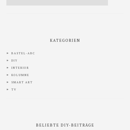
KATEGORIEN
BASTEL-ABC
DIY
INTERIOR
KOLUMNE
SMART ART
TV
BELIEBTE DIY-BEITRÄGE