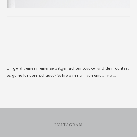
Dir gefällt eines meiner selbstgemachten Stücke und du möchtest
es gerne für dein Zuhause? Schreib mir einfach eine
!
E-MAIL
Footer
INSTAGRAM