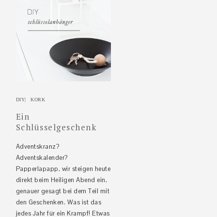
DIY
|
KORK
Ein
Schlüsselgeschenk
Adventskranz?
Adventskalender?
Papperlapapp, wir steigen heute
direkt beim Heiligen Abend ein,
genauer gesagt bei dem Teil mit
den Geschenken. Was ist das
jedes Jahr für ein Krampf! Etwas