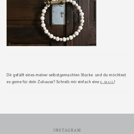
Dir gefällt eines meiner selbstgemachten Stücke und du möchtest
es gerne für dein Zuhause? Schreib mir einfach eine
!
E-MAIL
Footer
INSTAGRAM