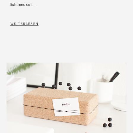
Schönes soll ...
WEITERLESEN