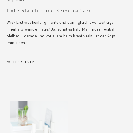
DIY
|
KORK
Unterständer und Kerzensetzer
Wie? Erst wochenlang nichts und dann gleich zwei Beiträge
innerhalb weniger Tage? Ja, so ist es halt: Man muss flexibel
bleiben – gerade und vor allem beim Kreativsein! Ist der Kopf
immer schön ...
WEITERLESEN