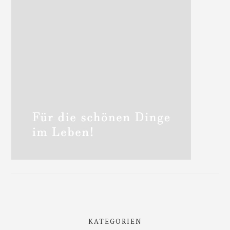
KATEGORIEN