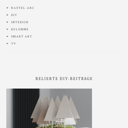
BASTEL-ABC
DIY
INTERIOR
KOLUMNE
SMART ART
TV
BELIEBTE DIY-BEITRÄGE