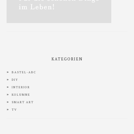
KATEGORIEN
BASTEL-ABC
DIY
INTERIOR
KOLUMNE
SMART ART
TV