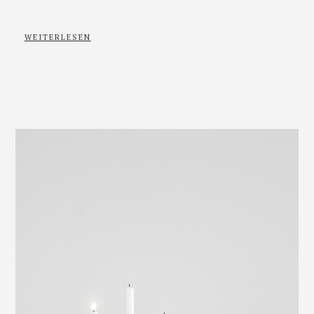
WEITERLESEN