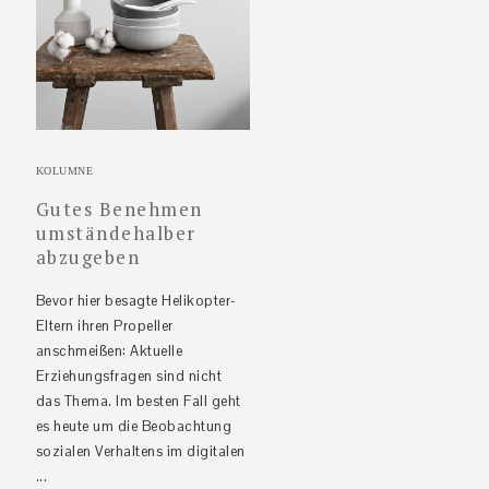
KOLUMNE
Gutes Benehmen
umständehalber
abzugeben
Bevor hier besagte Helikopter-
Eltern ihren Propeller
anschmeißen: Aktuelle
Erziehungsfragen sind nicht
das Thema. Im besten Fall geht
es heute um die Beobachtung
sozialen Verhaltens im digitalen
...