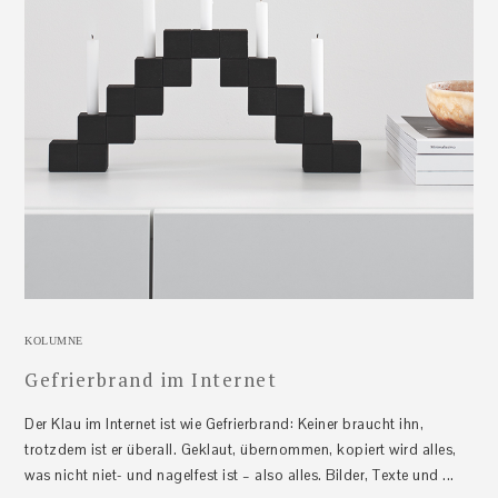
KOLUMNE
Gefrierbrand im Internet
Der Klau im Internet ist wie Gefrierbrand: Keiner braucht ihn,
trotzdem ist er überall. Geklaut, übernommen, kopiert wird alles,
was nicht niet- und nagelfest ist – also alles. Bilder, Texte und ...