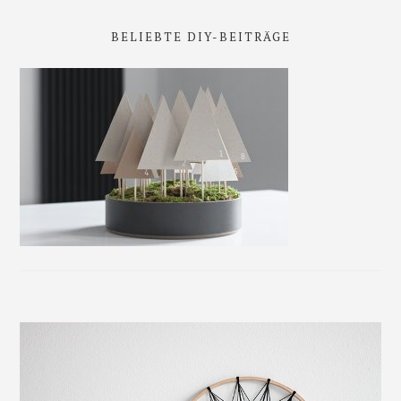
BELIEBTE DIY-BEITRÄGE