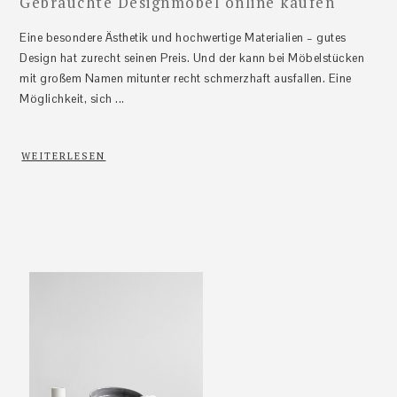
Gebrauchte Designmöbel online kaufen
Eine besondere Ästhetik und hochwertige Materialien – gutes
Design hat zurecht seinen Preis. Und der kann bei Möbelstücken
mit großem Namen mitunter recht schmerzhaft ausfallen. Eine
Möglichkeit, sich ...
WEITERLESEN