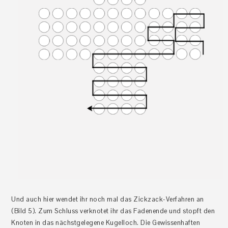
Und auch hier wendet ihr noch mal das Zickzack-Verfahren an
(Bild 5). Zum Schluss verknotet ihr das Fadenende und stopft den
Knoten in das nächstgelegene Kugelloch. Die Gewissenhaften