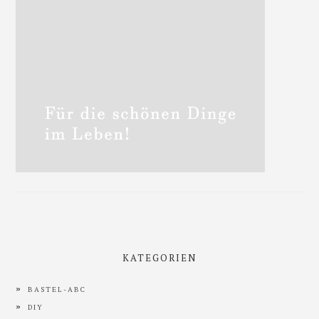
KATEGORIEN
BASTEL-ABC
DIY