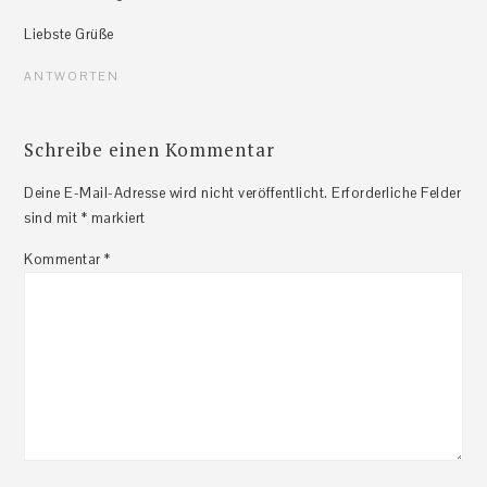
Liebste Grüße
ANTWORTEN
Schreibe einen Kommentar
Deine E-Mail-Adresse wird nicht veröffentlicht.
Erforderliche Felder
sind mit
*
markiert
Kommentar
*