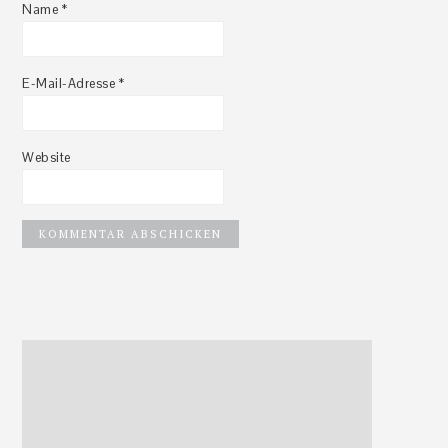
Name
*
E-Mail-Adresse
*
Website
Haupt-
Sidebar