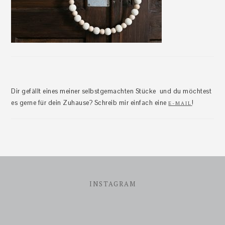
Dir gefällt eines meiner selbstgemachten Stücke und du möchtest
es gerne für dein Zuhause? Schreib mir einfach eine
!
E-MAIL
Footer
INSTAGRAM