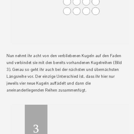
Nun nehmt ihr acht von den verbliebenen Kugeln auf den Faden
und verbindet sie mit den bereits vorhandenen Kugelreihen (Bild
3). Genau so geht ihr auch bei der nächsten und übernächsten
Längsreihe vor. Der einzige Unterschied ist, dass ihr hier nur
jeweils vier neue Kugeln auffädelt und dann die
aneinanderliegenden Reihen zusammenfügt.