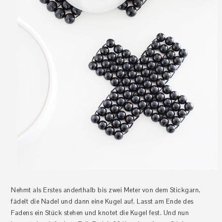
Nehmt als Erstes anderthalb bis zwei Meter von dem Stickgarn,
fädelt die Nadel und dann eine Kugel auf. Lasst am Ende des
Fadens ein Stück stehen und knotet die Kugel fest. Und nun