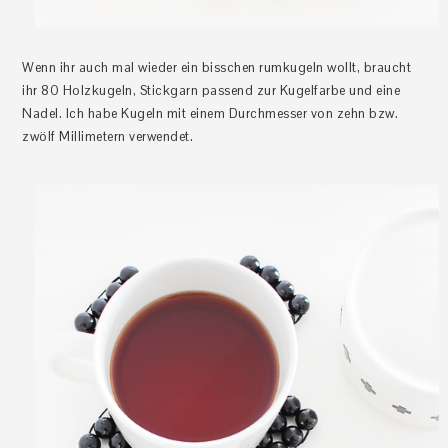
Wenn ihr auch mal wieder ein bisschen rumkugeln wollt, braucht
ihr 80 Holzkugeln, Stickgarn passend zur Kugelfarbe und eine
Nadel. Ich habe Kugeln mit einem Durchmesser von zehn bzw.
zwölf Millimetern verwendet.