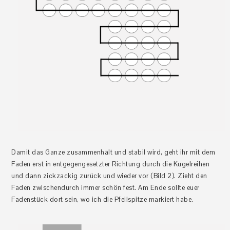
Damit das Ganze zusammenhält und stabil wird, geht ihr mit dem
Faden erst in entgegengesetzter Richtung durch die Kugelreihen
und dann zickzackig zurück und wieder vor (Bild 2). Zieht den
Faden zwischendurch immer schön fest. Am Ende sollte euer
Fadenstück dort sein, wo ich die Pfeilspitze markiert habe.