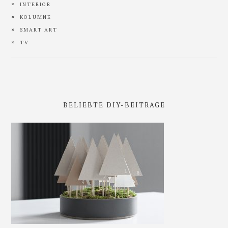
INTERIOR
KOLUMNE
SMART ART
TV
BELIEBTE DIY-BEITRÄGE