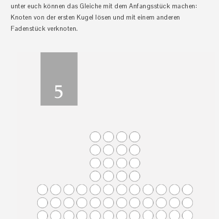
unter euch können das Gleiche mit dem Anfangsstück machen:
Knoten von der ersten Kugel lösen und mit einem anderen
Fadenstück verknoten.