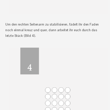
Um den rechten Seitenarm zu stabilisieren, fädelt ihr den Faden
noch einmal kreuz und quer, dann arbeitet ihr euch durch das
letzte Stück (Bild 4).