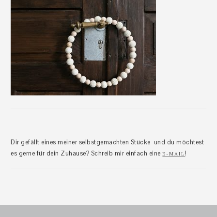
Dir gefällt eines meiner selbstgemachten Stücke und du möchtest
es gerne für dein Zuhause? Schreib mir einfach eine
!
E-MAIL