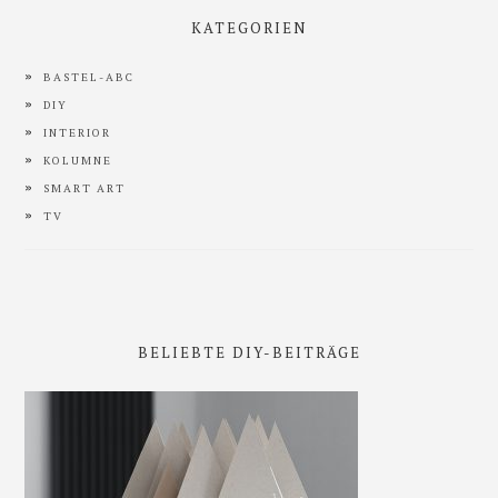
KATEGORIEN
BASTEL-ABC
DIY
INTERIOR
KOLUMNE
SMART ART
TV
BELIEBTE DIY-BEITRÄGE