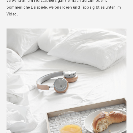
verwenden, um Holztabletts ganz einfach aufzumöbeln.
Sommerliche Beispiele, weitere Ideen und Tipps gibt es unten im
Video.