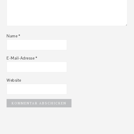
Name
*
E-Mail-Adresse
*
Website
Haupt-