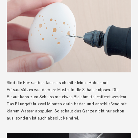
Sind die Eier sauber, lassen sich mit kleinen Bohr- und
Fräsaufsätzen wunderbare Muster in die Schale knipsen. Die
Eihaut kann zum Schluss mit etwas Bleichmittel entfernt werden:
Das Ei ungefähr zwei Minuten darin baden und anschließend mit
klarem Wasser abspülen. So schaut das Ganze nicht nur schön
aus, sondern ist auch absolut keimfrei.