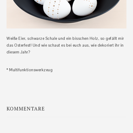
Weiße Eier, schwarze Schale und ein bisschen Holz, so gefällt mir
das Osterfest! Und wie schaut es bei euch aus, wie dekoriert ihr in
diesem Jahr?
* Multifunktionswerkzeug
KOMMENTARE
Leser-
Interaktionen