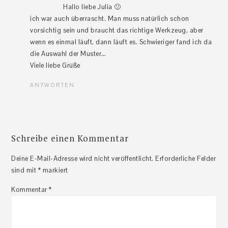
Hallo liebe Julia 🙂
ich war auch überrascht. Man muss natürlich schon
vorsichtig sein und braucht das richtige Werkzeug, aber
wenn es einmal läuft, dann läuft es. Schwieriger fand ich da
die Auswahl der Muster…
Viele liebe Grüße
ANTWORTEN
Schreibe einen Kommentar
Deine E-Mail-Adresse wird nicht veröffentlicht.
Erforderliche Felder
sind mit
*
markiert
Kommentar
*