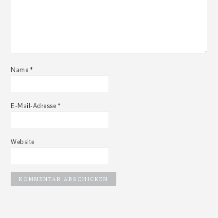
Name
*
E-Mail-Adresse
*
Website