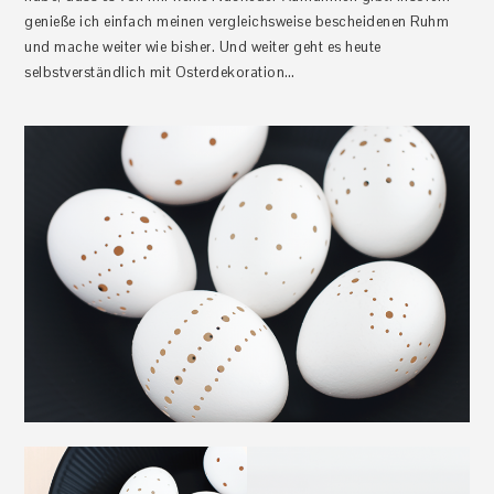
genieße ich einfach meinen vergleichsweise bescheidenen Ruhm
und mache weiter wie bisher. Und weiter geht es heute
selbstverständlich mit Osterdekoration…