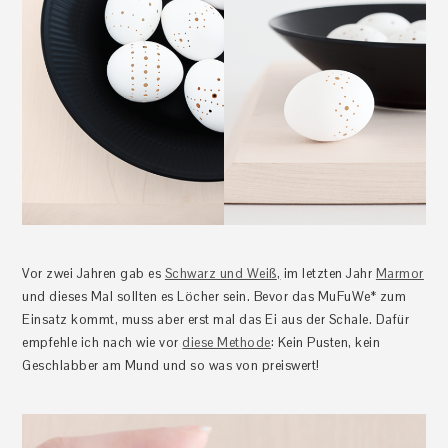
Vor zwei Jahren gab es
Schwarz und Weiß
,
im letzten Jahr
Marmor
und dieses Mal sollten es Löcher sein. Bevor das MuFuWe* zum
Einsatz kommt, muss aber erst mal das Ei aus der Schale. Dafür
empfehle ich nach wie vor
diese Methode
: Kein Pusten, kein
Geschlabber am Mund und so was von preiswert!