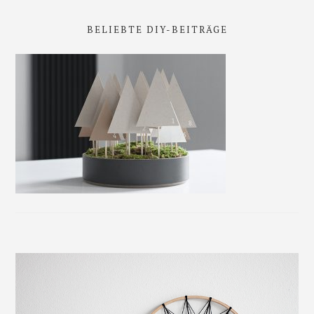
BELIEBTE DIY-BEITRÄGE