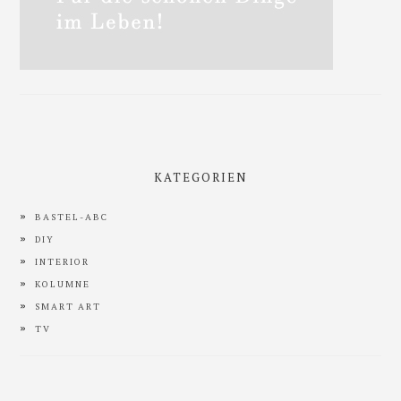
KATEGORIEN
BASTEL-ABC
DIY
INTERIOR
KOLUMNE
SMART ART
TV