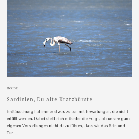
INSIDE
Sardinien, Du alte Kratzbürste
Enttäuschung hat immer etwas zu tun mit Erwartungen, die nicht
erfüllt werden. Dabei stellt sich mitunter die Frage, ob unsere ganz
eigenen Vorstellungen nicht dazu führen, dass wir das Sein und
Tun ...