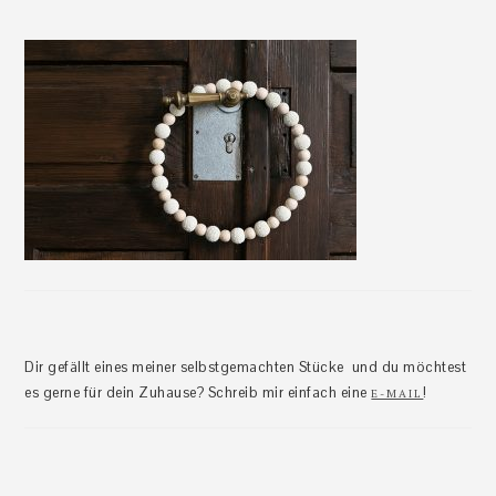
Dir gefällt eines meiner selbstgemachten Stücke und du möchtest
es gerne für dein Zuhause? Schreib mir einfach eine
!
E-MAIL