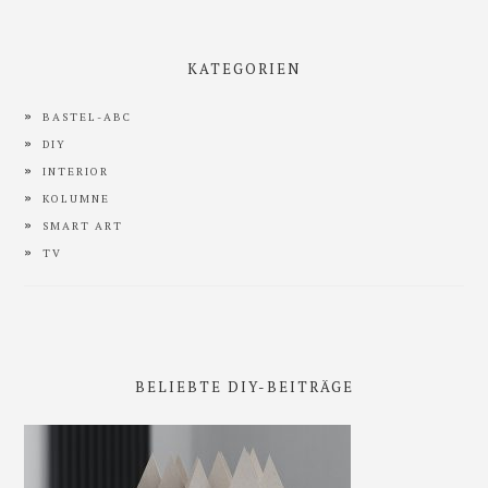
KATEGORIEN
BASTEL-ABC
DIY
INTERIOR
KOLUMNE
SMART ART
TV
BELIEBTE DIY-BEITRÄGE