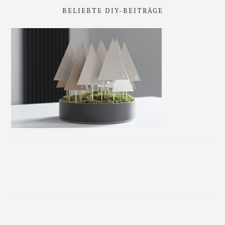
BELIEBTE DIY-BEITRÄGE