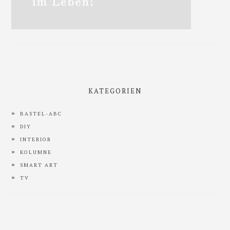
KATEGORIEN
BASTEL-ABC
DIY
INTERIOR
KOLUMNE
SMART ART
TV