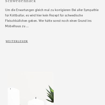
Schwedenhack
Um die Erwartungen gleich mal zu korrigieren: Bei aller Sympathie
für Köttbullar, es wird hier kein Rezept für schwedische
Fleischbällchen geben. Wer hätte sonst noch einen Grund ins
Möbelhaus zu ...
WEITERLESEN