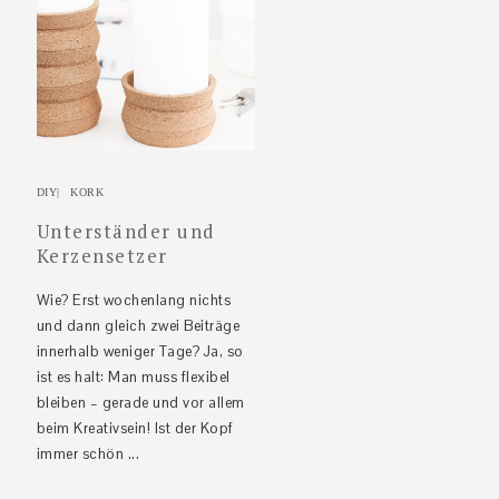
DIY
|
KORK
Unterständer und
Kerzensetzer
Wie? Erst wochenlang nichts
und dann gleich zwei Beiträge
innerhalb weniger Tage? Ja, so
ist es halt: Man muss flexibel
bleiben – gerade und vor allem
beim Kreativsein! Ist der Kopf
immer schön ...