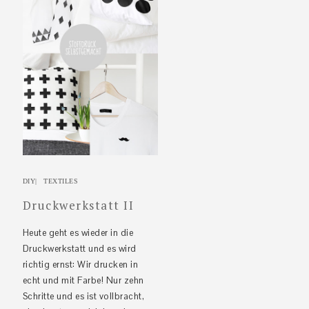
DIY
|
TEXTILES
Druckwerkstatt II
Heute geht es wieder in die
Druckwerkstatt und es wird
richtig ernst: Wir drucken in
echt und mit Farbe! Nur zehn
Schritte und es ist vollbracht,