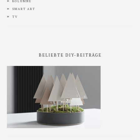
KOLUMNE
SMART ART
TV
BELIEBTE DIY-BEITRÄGE