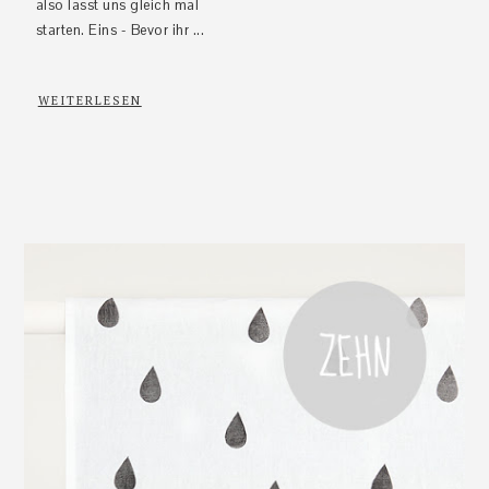
also lasst uns gleich mal
starten. Eins - Bevor ihr ...
WEITERLESEN