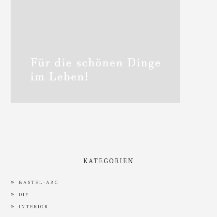
KATEGORIEN
BASTEL-ABC
DIY
INTERIOR