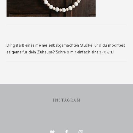
Dir gefällt eines meiner selbstgemachten Stücke und du möchtest
es gerne für dein Zuhause? Schreib mir einfach eine
!
E-MAIL
Footer
INSTAGRAM