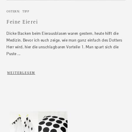
OSTERN
|
TIPP
Feine Eierei
Dicke Backen beim Eierausblasen waren gestern, heute hilft die
Medizin. Bevor ich euch zeige, wie man ganz einfach des Dotters
Herr wird, hier die unschlagbaren Vorteile: 1. Man spart sich die
Puste ...
WEITERLESEN